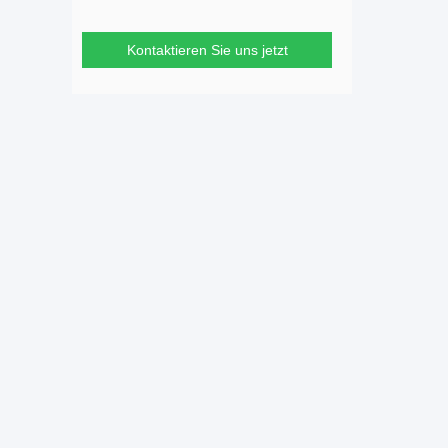
Kontaktieren Sie uns jetzt