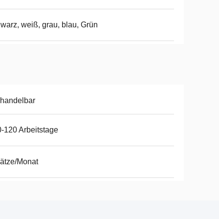
warz, weiß, grau, blau, Grün
handelbar
-120 Arbeitstage
ätze/Monat