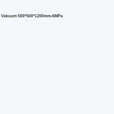
n des Vakuum 500*500*1200mm-6MPa