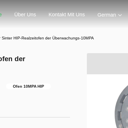
e
Über Uns
Kontakt Mit Uns
German
 Sinter HIP-Realzeitofen der Überwachungs-10MPA
ofen der
Ofen 10MPA HIP