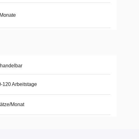
 Monate
handelbar
-120 Arbeitstage
ätze/Monat