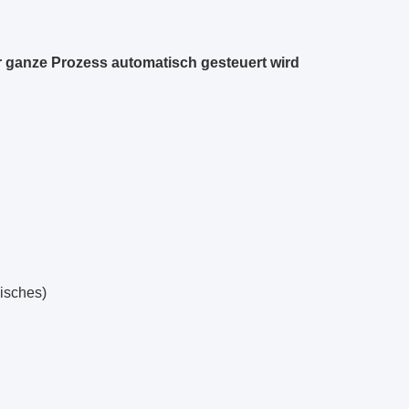
 ganze Prozess automatisch gesteuert wird
misches)