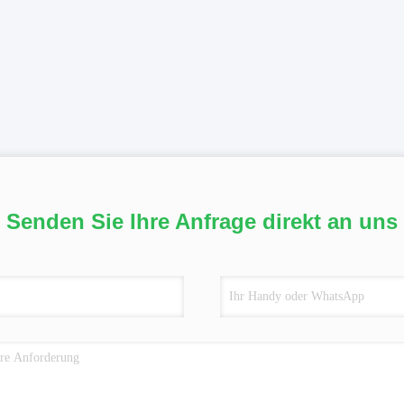
Senden Sie Ihre Anfrage direkt an uns