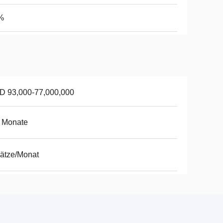
%
D 93,000-77,000,000
 Monate
ätze/Monat