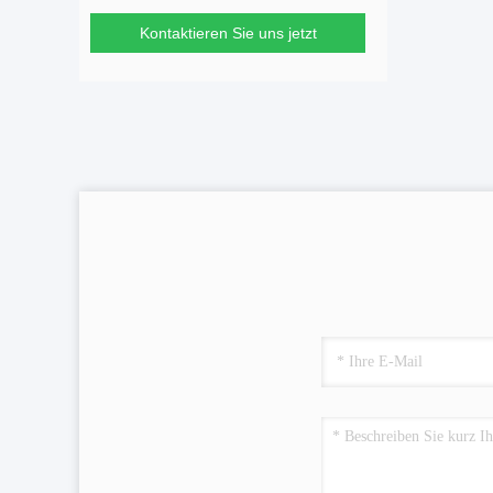
Kontaktieren Sie uns jetzt