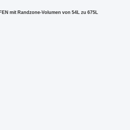
mit Randzone-Volumen von 54L zu 675L