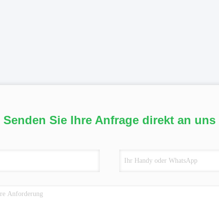
Senden Sie Ihre Anfrage direkt an uns