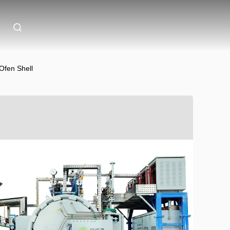
Ofen Shell