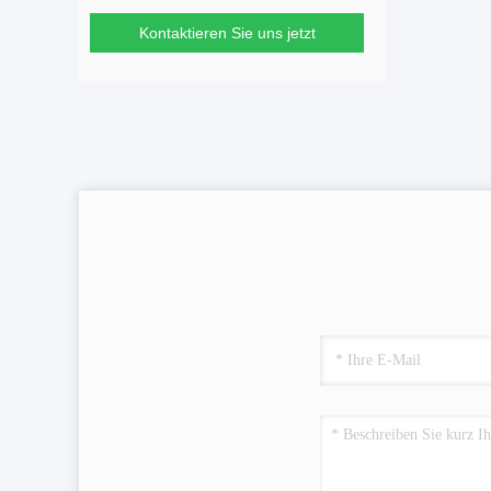
Kontaktieren Sie uns jetzt