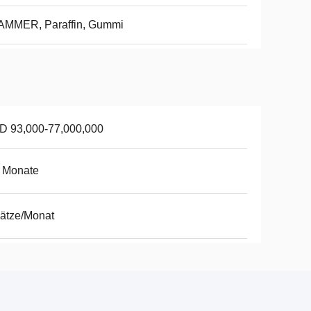
AMMER, Paraffin, Gummi
D 93,000-77,000,000
 Monate
ätze/Monat