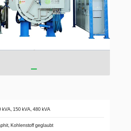
 kVA, 150 kVA, 480 kVA
phit, Kohlenstoff geglaubt